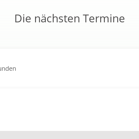
Die nächsten Termine
funden