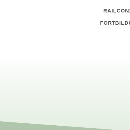
RAILCON
FORTBILD