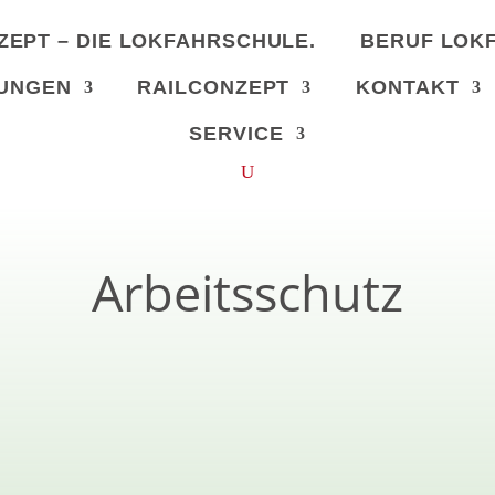
ZEPT – DIE LOKFAHRSCHULE.
BERUF LOK
UNGEN
RAILCONZEPT
KONTAKT
SERVICE
Arbeitsschutz