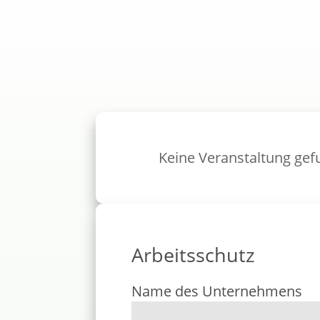
Keine Veranstaltung ge
Arbeitsschutz
Name des Unternehmens