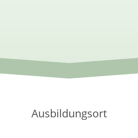
Ausbildungsort