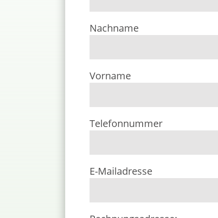
Nachname
Vorname
Telefonnummer
E-Mailadresse