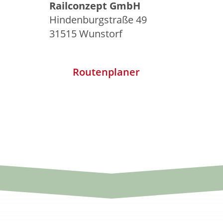
Railconzept GmbH
Hindenburgstraße 49
31515 Wunstorf
Routenplaner