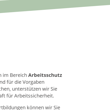
 im Bereich
Arbeitsschutz
und für die Vorgaben
hen, unterstützen wir Sie
t für Arbeitssicherheit.
rtbildungen können wir Sie