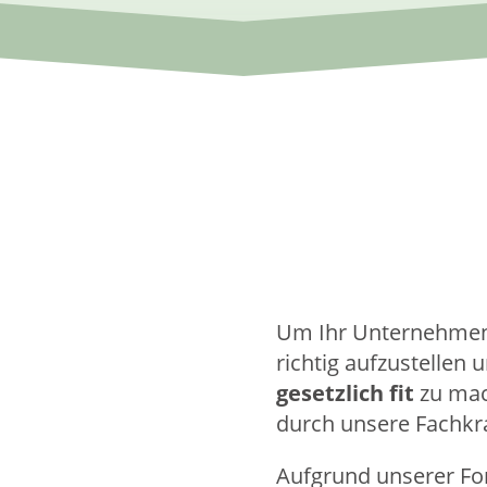
Um Ihr Unternehmen
richtig aufzustellen 
gesetzlich fit
zu mac
durch unsere Fachkraf
Aufgrund unserer Fo