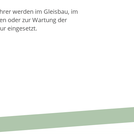
rer werden im Gleisbau, im
fen oder zur Wartung der
ur eingesetzt.