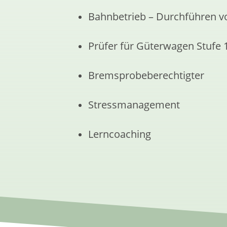
Bahnbetrieb – Durchführen v
Prüfer für Güterwagen Stufe 
Bremsprobeberechtigter
Stressmanagement
Lerncoaching