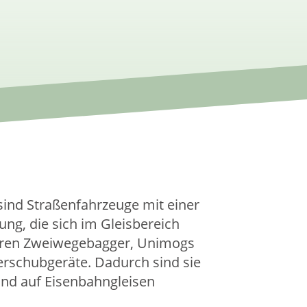
ind Straßenfahrzeuge mit einer
ung, die sich im Gleisbereich
ren Zweiwegebagger, Unimogs
erschubgeräte. Dadurch sind sie
 und auf Eisenbahngleisen