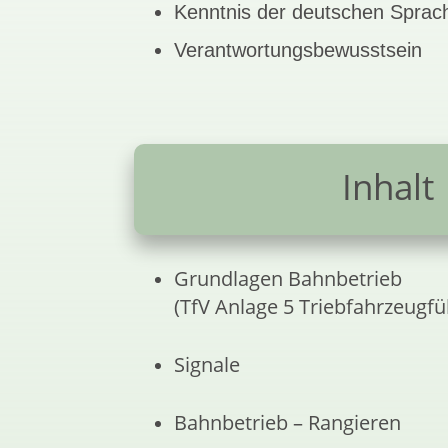
Kenntnis der deutschen Sprac
Verantwortungsbewusstsein
Inhalt
Grundlagen Bahnbetrieb
(TfV Anlage 5 Triebfahrzeugfü
Signale
Bahnbetrieb – Rangieren