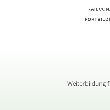
RAILCON
FORTBILD
Weiterbildung f