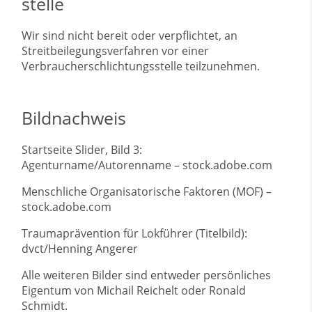
stelle
Wir sind nicht bereit oder verpflichtet, an
Streitbeilegungsverfahren vor einer
Verbraucherschlichtungsstelle teilzunehmen.
Bildnachweis
Startseite Slider, Bild 3:
Agenturname/Autorenname – stock.adobe.com
Menschliche Organisatorische Faktoren (MOF) –
stock.adobe.com
Traumaprävention für Lokführer (Titelbild):
dvct/Henning Angerer
Alle weiteren Bilder sind entweder persönliches
Eigentum von Michail Reichelt oder Ronald
Schmidt.