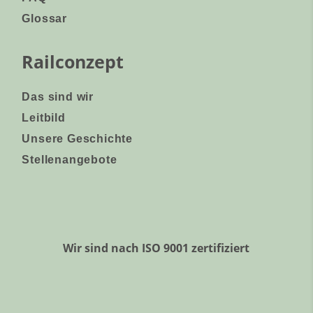
Glossar
Railconzept
Das sind wir
Leitbild
Unsere Geschichte
Stellenangebote
Wir sind nach ISO 9001 zertifiziert