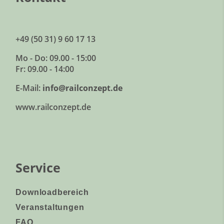
+49 (50 31) 9 60 17 13
Mo - Do: 09.00 - 15:00
Fr: 09.00 - 14:00
E-Mail:
info@railconzept.de
www.railconzept.de
Service
Downloadbereich
Veranstaltungen
FAQ