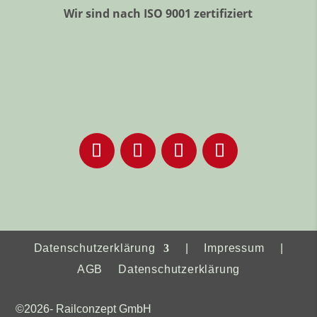
Wir sind nach ISO 9001 zertifiziert
Datenschutzerklärung
|
Impressum
|
AGB
Datenschutzerklärung
©2026- Railconzept GmbH