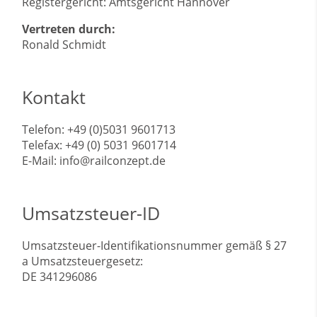
Registergericht: Amtsgericht Hannover
Vertreten durch:
Ronald Schmidt
Kontakt
Telefon: +49 (0)5031 9601713
Telefax: +49 (0) 5031 9601714
E-Mail: info@railconzept.de
Umsatzsteuer-ID
Umsatzsteuer-Identifikationsnummer gemäß § 27
a Umsatzsteuergesetz:
DE 341296086