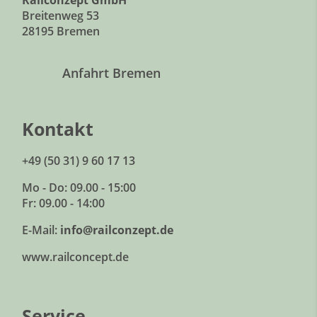
Breitenweg 53
28195 Bremen
Anfahrt Bremen
Kontakt
+49 (50 31) 9 60 17 13
Mo - Do: 09.00 - 15:00
Fr: 09.00 - 14:00
E-Mail:
info@railconzept.de
www.railconcept.de
Service