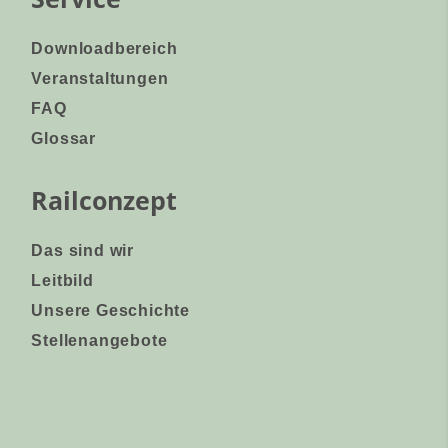
Downloadbereich
Veranstaltungen
FAQ
Glossar
Railconzept
Das sind wir
Leitbild
Unsere Geschichte
Stellenangebote