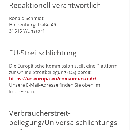
Redaktionell verantwortlich
Ronald Schmidt
Hindenburgstraße 49
31515 Wunstorf
EU-Streitschlichtung
Die Europäische Kommission stellt eine Plattform
zur Online-Streitbeilegung (OS) bereit:
https://ec.europa.eu/consumers/odr/
.
Unsere E-Mail-Adresse finden Sie oben im
Impressum.
Verbraucher­streit­
beilegung/Universal­schlichtungs­