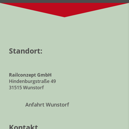
Standort:
Railconzept GmbH
Hindenburgstraße 49
31515 Wunstorf
Anfahrt Wunstorf
Kontakt